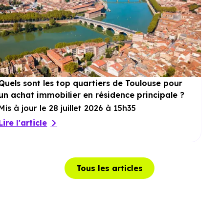
Quels sont les top quartiers de Toulouse pour
un achat immobilier en résidence principale ?
Mis à jour le 28 juillet 2026 à 15h35
Lire l'article
Tous les articles