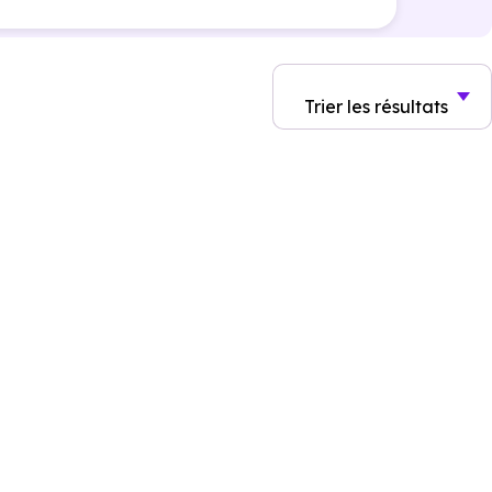
Trier
les résultats