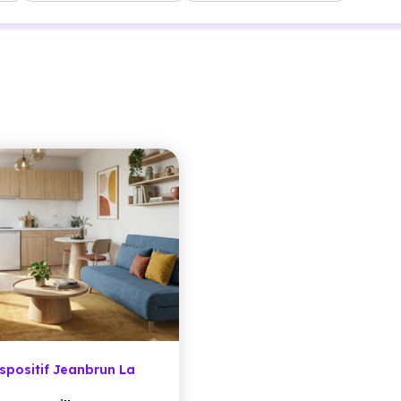
positif Jeanbrun La