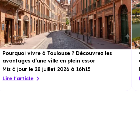
Pourquoi vivre à Toulouse ? Découvrez les
avantages d’une ville en plein essor
Mis à jour le 28 juillet 2026 à 16h15
Lire l'article