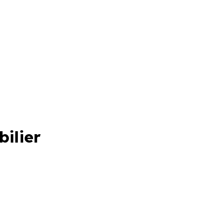
bilier