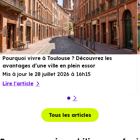
Pourquoi vivre à Toulouse ? Découvrez les
avantages d’une ville en plein essor
Mis à jour le 28 juillet 2026 à 16h15
Lire l'article
Tous les articles