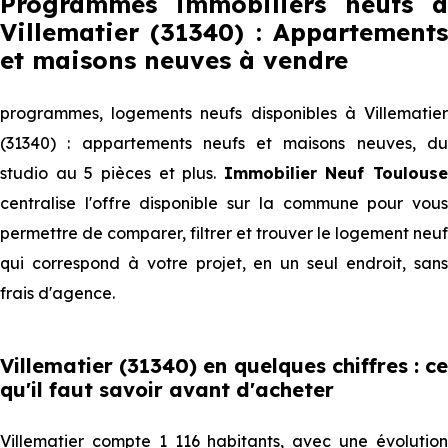
Programmes immobiliers neufs à
Villematier (31340) : Appartements
et maisons neuves à vendre
programmes, logements neufs disponibles à Villematier
(31340) : appartements neufs et maisons neuves, du
studio au 5 pièces et plus.
Immobilier Neuf Toulouse
centralise l'offre disponible sur la commune pour vous
permettre de comparer, filtrer et trouver le logement neuf
qui correspond à votre projet, en un seul endroit, sans
frais d'agence.
Villematier (31340) en quelques chiffres : ce
qu'il faut savoir avant d'acheter
Villematier compte 1 116 habitants, avec une évolution