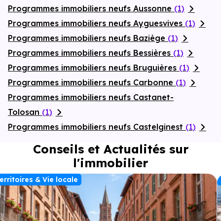
Programmes immobiliers neufs Aussonne
(1)
Programmes immobiliers neufs Ayguesvives
(1)
Programmes immobiliers neufs Baziège
(1)
Programmes immobiliers neufs Bessières
(1)
Programmes immobiliers neufs Bruguières
(1)
Programmes immobiliers neufs Carbonne
(1)
Programmes immobiliers neufs Castanet-
Tolosan
(1)
Programmes immobiliers neufs Castelginest
(1)
Conseils et Actualités sur
l'immobilier
erritoires & Vie locale