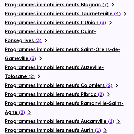
Programmes immobiliers neufs Blagnac
(7)
Programmes immobiliers neufs Tournefeuille
(4)
Programmes immobiliers neufs L'Union
(3)
Programmes immobiliers neufs Quint-
Fonsegrives
(3)
Programmes immobiliers neufs Saint-Orens-de-
Gameville
(3)
Programmes immobiliers neufs Auzeville-
Tolosane
(2)
Programmes immobiliers neufs Colomiers
(2)
Programmes immobiliers neufs Pibrac
(2)
Programmes immobiliers neufs Ramonville-Saint-
Agne
(2)
Programmes immobiliers neufs Aucamville
(1)
Programmes immobiliers neufs Aurin
(1)