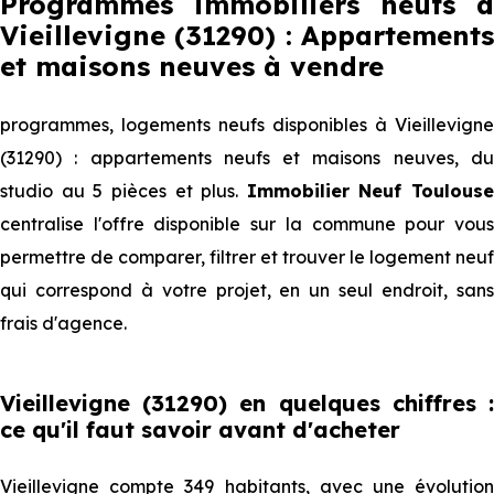
Programmes immobiliers neufs à
Vieillevigne (31290) : Appartements
et maisons neuves à vendre
programmes, logements neufs disponibles à Vieillevigne
(31290) : appartements neufs et maisons neuves, du
studio au 5 pièces et plus.
Immobilier Neuf Toulouse
centralise l'offre disponible sur la commune pour vous
permettre de comparer, filtrer et trouver le logement neuf
qui correspond à votre projet, en un seul endroit, sans
frais d'agence.
Vieillevigne (31290) en quelques chiffres :
ce qu'il faut savoir avant d'acheter
Vieillevigne compte 349 habitants, avec une évolution