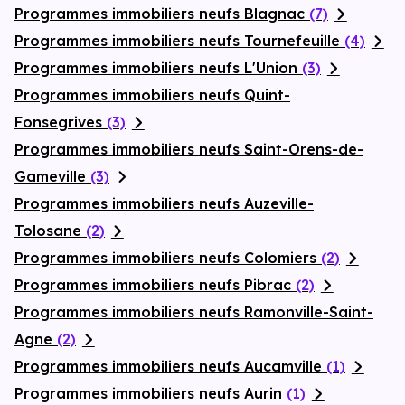
Programmes immobiliers neufs Blagnac
(7)
Programmes immobiliers neufs Tournefeuille
(4)
Programmes immobiliers neufs L'Union
(3)
Programmes immobiliers neufs Quint-
Fonsegrives
(3)
Programmes immobiliers neufs Saint-Orens-de-
Gameville
(3)
Programmes immobiliers neufs Auzeville-
Tolosane
(2)
Programmes immobiliers neufs Colomiers
(2)
Programmes immobiliers neufs Pibrac
(2)
Programmes immobiliers neufs Ramonville-Saint-
Agne
(2)
Programmes immobiliers neufs Aucamville
(1)
Programmes immobiliers neufs Aurin
(1)