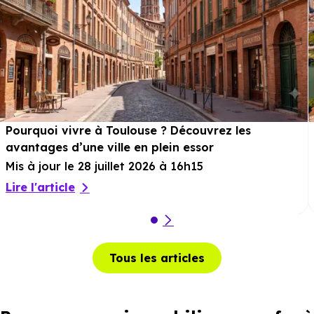
Pourquoi vivre à Toulouse ? Découvrez les
avantages d’une ville en plein essor
Mis à jour le 28 juillet 2026 à 16h15
Lire l'article
Tous les articles