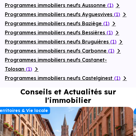
Programmes immobiliers neufs Aussonne
(1)
Programmes immobiliers neufs Ayguesvives
(1)
Programmes immobiliers neufs Baziège
(1)
Programmes immobiliers neufs Bessières
(1)
Programmes immobiliers neufs Bruguières
(1)
Programmes immobiliers neufs Carbonne
(1)
Programmes immobiliers neufs Castanet-
Tolosan
(1)
Programmes immobiliers neufs Castelginest
(1)
Conseils et Actualités sur
l'immobilier
erritoires & Vie locale