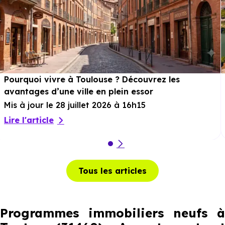
Pourquoi vivre à Toulouse ? Découvrez les
avantages d’une ville en plein essor
Mis à jour le 28 juillet 2026 à 16h15
Lire l'article
Tous les articles
Programmes immobiliers neufs à