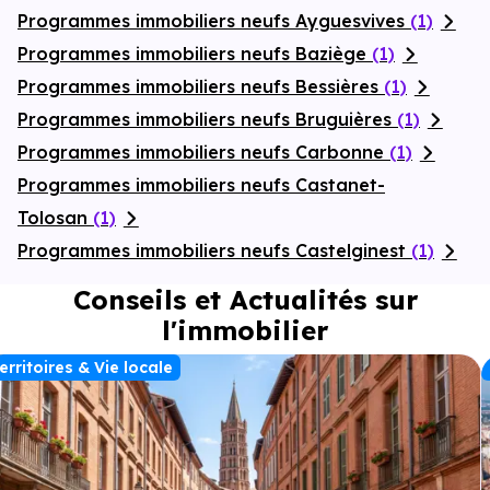
Programmes immobiliers neufs Ayguesvives
(1)
Programmes immobiliers neufs Baziège
(1)
Programmes immobiliers neufs Bessières
(1)
Programmes immobiliers neufs Bruguières
(1)
Programmes immobiliers neufs Carbonne
(1)
Programmes immobiliers neufs Castanet-
Tolosan
(1)
Programmes immobiliers neufs Castelginest
(1)
Conseils et Actualités sur
l'immobilier
erritoires & Vie locale