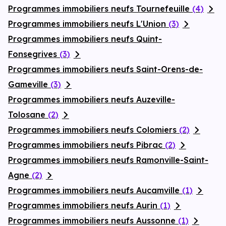
Programmes immobiliers neufs Tournefeuille
(4)
Programmes immobiliers neufs L'Union
(3)
Programmes immobiliers neufs Quint-
Fonsegrives
(3)
Programmes immobiliers neufs Saint-Orens-de-
Gameville
(3)
Programmes immobiliers neufs Auzeville-
Tolosane
(2)
Programmes immobiliers neufs Colomiers
(2)
Programmes immobiliers neufs Pibrac
(2)
Programmes immobiliers neufs Ramonville-Saint-
Agne
(2)
Programmes immobiliers neufs Aucamville
(1)
Programmes immobiliers neufs Aurin
(1)
Programmes immobiliers neufs Aussonne
(1)