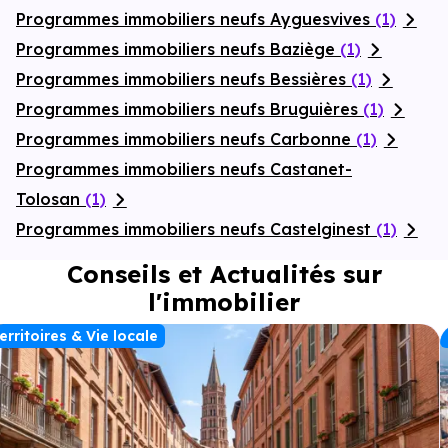
Programmes immobiliers neufs Ayguesvives
(1)
Programmes immobiliers neufs Baziège
(1)
Programmes immobiliers neufs Bessières
(1)
Programmes immobiliers neufs Bruguières
(1)
Programmes immobiliers neufs Carbonne
(1)
Programmes immobiliers neufs Castanet-
Tolosan
(1)
Programmes immobiliers neufs Castelginest
(1)
Conseils et Actualités sur
l'immobilier
erritoires & Vie locale