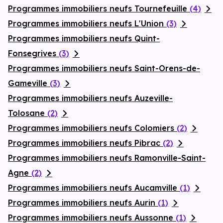
Programmes immobiliers neufs Tournefeuille
(4)
Programmes immobiliers neufs L'Union
(3)
Programmes immobiliers neufs Quint-
Fonsegrives
(3)
Programmes immobiliers neufs Saint-Orens-de-
Gameville
(3)
Programmes immobiliers neufs Auzeville-
Tolosane
(2)
Programmes immobiliers neufs Colomiers
(2)
Programmes immobiliers neufs Pibrac
(2)
Programmes immobiliers neufs Ramonville-Saint-
Agne
(2)
Programmes immobiliers neufs Aucamville
(1)
Programmes immobiliers neufs Aurin
(1)
Programmes immobiliers neufs Aussonne
(1)