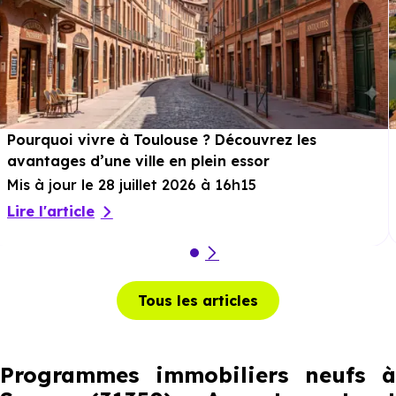
Pourquoi vivre à Toulouse ? Découvrez les
avantages d’une ville en plein essor
Mis à jour le 28 juillet 2026 à 16h15
Lire l'article
Tous les articles
Programmes immobiliers neufs à