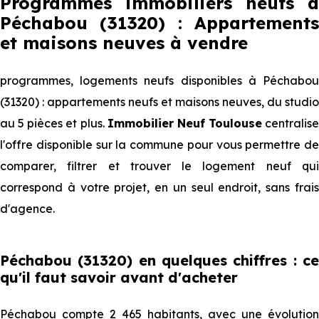
Programmes immobiliers neufs à
Péchabou (31320) : Appartements
et maisons neuves à vendre
programmes, logements neufs disponibles à Péchabou
(31320) : appartements neufs et maisons neuves, du studio
au 5 pièces et plus.
Immobilier Neuf Toulouse
centralise
l'offre disponible sur la commune pour vous permettre de
comparer, filtrer et trouver le logement neuf qui
correspond à votre projet, en un seul endroit, sans frais
d'agence.
Péchabou (31320) en quelques chiffres : ce
qu'il faut savoir avant d'acheter
Péchabou compte 2 465 habitants, avec une évolution