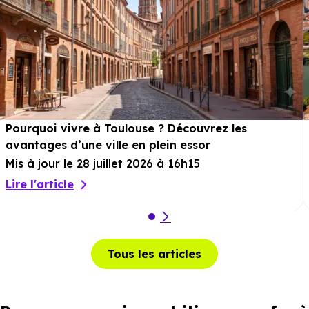
Pourquoi vivre à Toulouse ? Découvrez les
avantages d’une ville en plein essor
Mis à jour le 28 juillet 2026 à 16h15
Lire l'article
Tous les articles