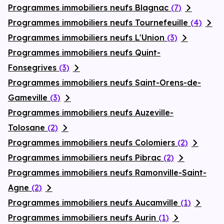
Programmes immobiliers neufs Blagnac
(7)
Programmes immobiliers neufs Tournefeuille
(4)
Programmes immobiliers neufs L'Union
(3)
Programmes immobiliers neufs Quint-
Fonsegrives
(3)
Programmes immobiliers neufs Saint-Orens-de-
Gameville
(3)
Programmes immobiliers neufs Auzeville-
Tolosane
(2)
Programmes immobiliers neufs Colomiers
(2)
Programmes immobiliers neufs Pibrac
(2)
Programmes immobiliers neufs Ramonville-Saint-
Agne
(2)
Programmes immobiliers neufs Aucamville
(1)
Programmes immobiliers neufs Aurin
(1)