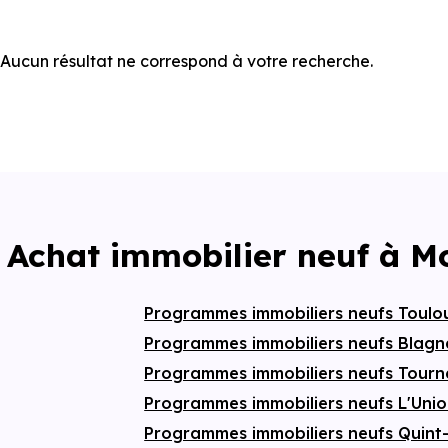
Aucun résultat ne correspond à votre recherche.
Achat immobilier neuf à M
Programmes immobiliers neufs Toul
Programmes immobiliers neufs Blag
Programmes immobiliers neufs Tourn
Programmes immobiliers neufs L'Uni
Programmes immobiliers neufs Quint