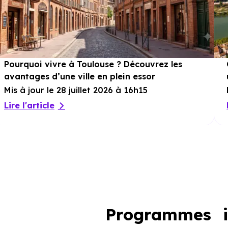
Pourquoi vivre à Toulouse ? Découvrez les
avantages d’une ville en plein essor
Mis à jour le 28 juillet 2026 à 16h15
Lire l'article
Programmes i