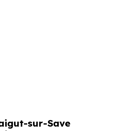
igut-sur-Save