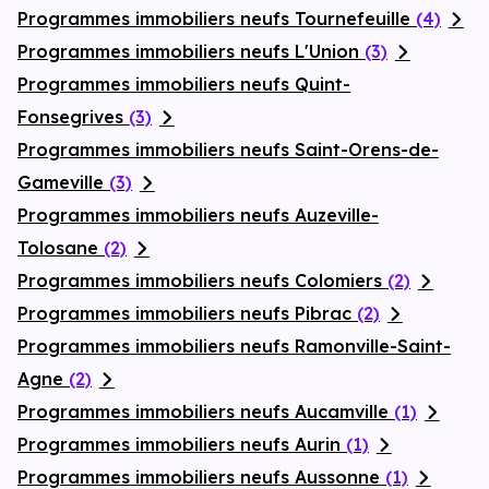
Programmes immobiliers neufs Tournefeuille
(4)
Programmes immobiliers neufs L'Union
(3)
Programmes immobiliers neufs Quint-
Fonsegrives
(3)
Programmes immobiliers neufs Saint-Orens-de-
Gameville
(3)
Programmes immobiliers neufs Auzeville-
Tolosane
(2)
Programmes immobiliers neufs Colomiers
(2)
Programmes immobiliers neufs Pibrac
(2)
Programmes immobiliers neufs Ramonville-Saint-
Agne
(2)
Programmes immobiliers neufs Aucamville
(1)
Programmes immobiliers neufs Aurin
(1)
Programmes immobiliers neufs Aussonne
(1)