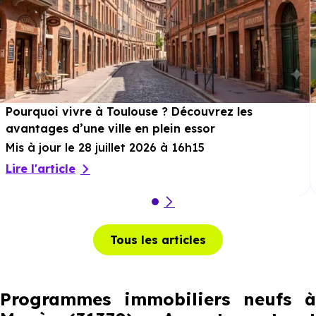
Pourquoi vivre à Toulouse ? Découvrez les
avantages d’une ville en plein essor
Mis à jour le 28 juillet 2026 à 16h15
Lire l'article
Tous les articles
Programmes immobiliers neufs à