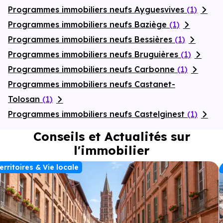
Programmes immobiliers neufs Ayguesvives
(1)
Programmes immobiliers neufs Baziège
(1)
Programmes immobiliers neufs Bessières
(1)
Programmes immobiliers neufs Bruguières
(1)
Programmes immobiliers neufs Carbonne
(1)
Programmes immobiliers neufs Castanet-
Tolosan
(1)
Programmes immobiliers neufs Castelginest
(1)
Conseils et Actualités sur
l'immobilier
erritoires & Vie locale