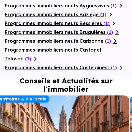
Programmes immobiliers neufs Ayguesvives
(1)
Programmes immobiliers neufs Baziège
(1)
Programmes immobiliers neufs Bessières
(1)
Programmes immobiliers neufs Bruguières
(1)
Programmes immobiliers neufs Carbonne
(1)
Programmes immobiliers neufs Castanet-
Tolosan
(1)
Programmes immobiliers neufs Castelginest
(1)
Conseils et Actualités sur
l'immobilier
erritoires & Vie locale