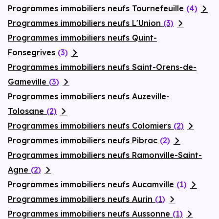
Programmes immobiliers neufs Tournefeuille
(4)
Programmes immobiliers neufs L'Union
(3)
Programmes immobiliers neufs Quint-
Fonsegrives
(3)
Programmes immobiliers neufs Saint-Orens-de-
Gameville
(3)
Programmes immobiliers neufs Auzeville-
Tolosane
(2)
Programmes immobiliers neufs Colomiers
(2)
Programmes immobiliers neufs Pibrac
(2)
Programmes immobiliers neufs Ramonville-Saint-
Agne
(2)
Programmes immobiliers neufs Aucamville
(1)
Programmes immobiliers neufs Aurin
(1)
Programmes immobiliers neufs Aussonne
(1)