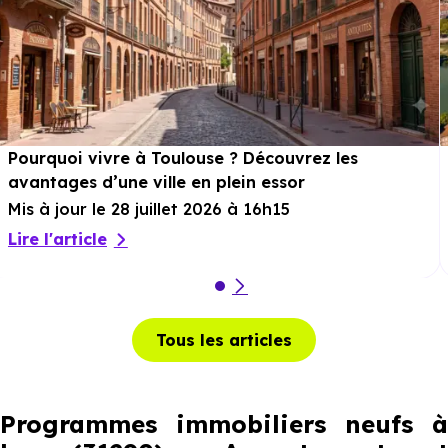
Pourquoi vivre à Toulouse ? Découvrez les
avantages d’une ville en plein essor
Mis à jour le 28 juillet 2026 à 16h15
Lire l'article
Tous les articles
Programmes immobiliers neufs à