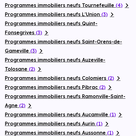
Programmes immobiliers neufs Tournefeuille
(4)
Programmes immobiliers neufs L'Union
(3)
Programmes immobiliers neufs Quint-
Fonsegrives
(3)
Programmes immobiliers neufs Saint-Orens-de-
Gameville
(3)
Programmes immobiliers neufs Auzeville-
Tolosane
(2)
Programmes immobiliers neufs Colomiers
(2)
Programmes immobiliers neufs Pibrac
(2)
Programmes immobiliers neufs Ramonville-Saint-
Agne
(2)
Programmes immobiliers neufs Aucamville
(1)
Programmes immobiliers neufs Aurin
(1)
Programmes immobiliers neufs Aussonne
(1)