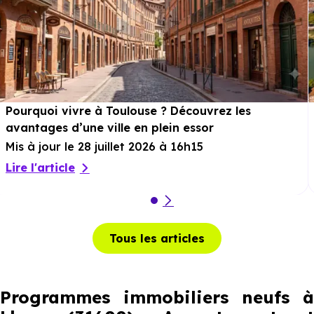
Pourquoi vivre à Toulouse ? Découvrez les
avantages d’une ville en plein essor
Mis à jour le 28 juillet 2026 à 16h15
Lire l'article
Tous les articles
Programmes immobiliers neufs à