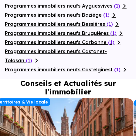
Programmes immobiliers neufs Ayguesvives
(1)
Programmes immobiliers neufs Baziège
(1)
Programmes immobiliers neufs Bessières
(1)
Programmes immobiliers neufs Bruguières
(1)
Programmes immobiliers neufs Carbonne
(1)
Programmes immobiliers neufs Castanet-
Tolosan
(1)
Programmes immobiliers neufs Castelginest
(1)
Conseils et Actualités sur
l'immobilier
erritoires & Vie locale