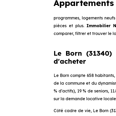
Appartements 
programmes, logements neufs d
pièces et plus.
Immobilier N
comparer, filtrer et trouver le 
Le Born (31340) 
d'acheter
Le Born compte 658 habitants, 
de la commune et du dynamisme 
% d'actifs), 19 % de seniors, 
sur la demande locative locale 
Côté cadre de vie, Le Born (31