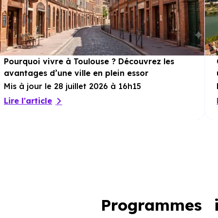
Pourquoi vivre à Toulouse ? Découvrez les
avantages d’une ville en plein essor
Mis à jour le 28 juillet 2026 à 16h15
Lire l'article
Programmes i