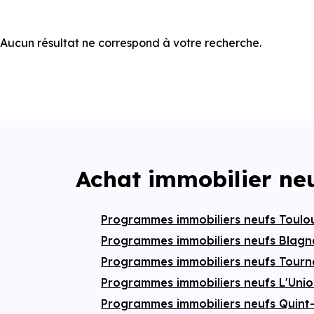
Aucun résultat ne correspond à votre recherche.
Achat immobilier ne
Programmes immobiliers neufs Toul
Programmes immobiliers neufs Blag
Programmes immobiliers neufs Tourn
Programmes immobiliers neufs L'Uni
Programmes immobiliers neufs Quint