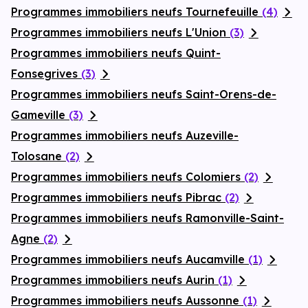
Programmes immobiliers neufs Tournefeuille
(4)
Programmes immobiliers neufs L'Union
(3)
Programmes immobiliers neufs Quint-
Fonsegrives
(3)
Programmes immobiliers neufs Saint-Orens-de-
Gameville
(3)
Programmes immobiliers neufs Auzeville-
Tolosane
(2)
Programmes immobiliers neufs Colomiers
(2)
Programmes immobiliers neufs Pibrac
(2)
Programmes immobiliers neufs Ramonville-Saint-
Agne
(2)
Programmes immobiliers neufs Aucamville
(1)
Programmes immobiliers neufs Aurin
(1)
Programmes immobiliers neufs Aussonne
(1)