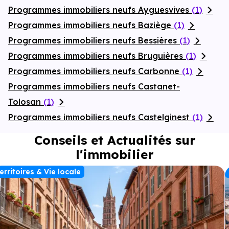
Programmes immobiliers neufs Ayguesvives
(1)
Programmes immobiliers neufs Baziège
(1)
Programmes immobiliers neufs Bessières
(1)
Programmes immobiliers neufs Bruguières
(1)
Programmes immobiliers neufs Carbonne
(1)
Programmes immobiliers neufs Castanet-
Tolosan
(1)
Programmes immobiliers neufs Castelginest
(1)
Conseils et Actualités sur
l'immobilier
erritoires & Vie locale