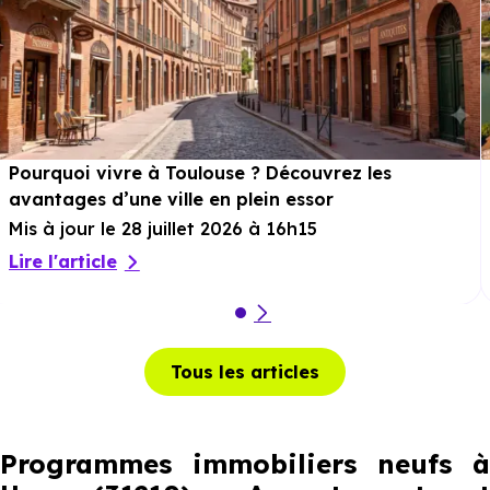
Pourquoi vivre à Toulouse ? Découvrez les
avantages d’une ville en plein essor
Mis à jour le 28 juillet 2026 à 16h15
Lire l'article
Tous les articles
Programmes immobiliers neufs à