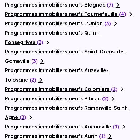
Programmes immobiliers neufs Blagnac
(7)
Programmes immobiliers neufs Tournefeuille
(4)
Programmes immobiliers neufs L'Union
(3)
Programmes immobiliers neufs Quint-
Fonsegrives
(3)
Programmes immobiliers neufs Saint-Orens-de-
Gameville
(3)
Programmes immobiliers neufs Auzeville-
Tolosane
(2)
Programmes immobiliers neufs Colomiers
(2)
Programmes immobiliers neufs Pibrac
(2)
Programmes immobiliers neufs Ramonville-Saint-
Agne
(2)
Programmes immobiliers neufs Aucamville
(1)
Programmes immobiliers neufs Aurin
(1)