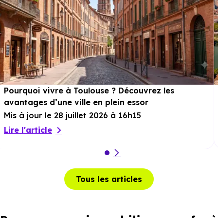
Pourquoi vivre à Toulouse ? Découvrez les
avantages d’une ville en plein essor
Mis à jour le 28 juillet 2026 à 16h15
Lire l'article
Tous les articles