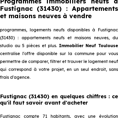
Programmes immobiliers neufs à
Fustignac (31430) : Appartements
et maisons neuves à vendre
programmes, logements neufs disponibles à Fustignac
(31430) : appartements neufs et maisons neuves, du
studio au 5 pièces et plus.
Immobilier Neuf Toulouse
centralise l'offre disponible sur la commune pour vous
permettre de comparer, filtrer et trouver le logement neuf
qui correspond à votre projet, en un seul endroit, sans
frais d'agence.
Fustignac (31430) en quelques chiffres : ce
qu'il faut savoir avant d'acheter
Fustignac compte 71 habitants, avec une évolution