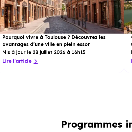
Pourquoi vivre à Toulouse ? Découvrez les
avantages d’une ville en plein essor
Mis à jour le 28 juillet 2026 à 16h15
Lire l'article
Programmes im