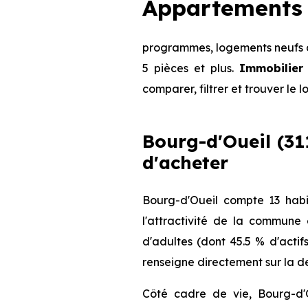
Appartements 
programmes, logements neufs di
5 pièces et plus.
Immobilier
comparer, filtrer et trouver le 
Bourg-d'Oueil (311
d'acheter
Bourg-d'Oueil compte 13 habi
l'attractivité de la commune
d'adultes (dont 45.5 % d'actif
renseigne directement sur la de
Côté cadre de vie, Bourg-d'