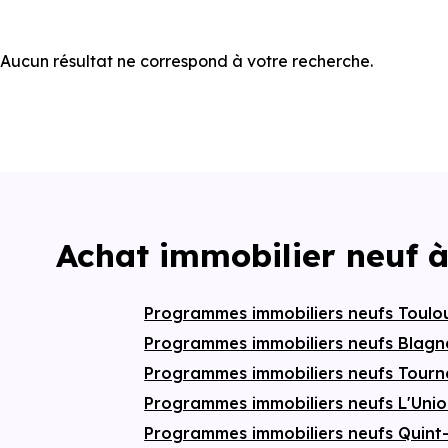
Aucun résultat ne correspond à votre recherche.
Achat immobilier neuf 
Programmes immobiliers neufs Toul
Programmes immobiliers neufs Blag
Programmes immobiliers neufs Tourn
Programmes immobiliers neufs L'Uni
Programmes immobiliers neufs Quint