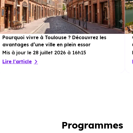
Pourquoi vivre à Toulouse ? Découvrez les
avantages d’une ville en plein essor
Mis à jour le 28 juillet 2026 à 16h15
Lire l'article
Programmes 