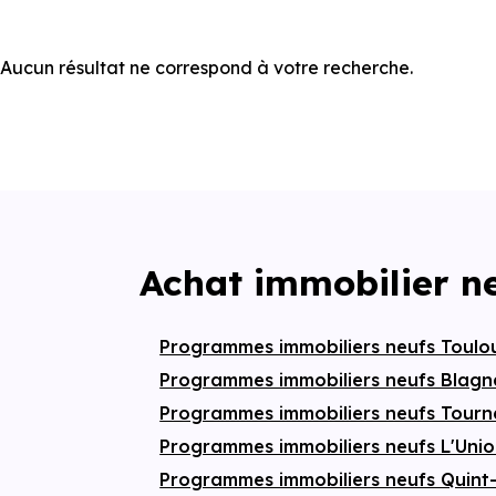
Aucun résultat ne correspond à votre recherche.
Achat immobilier n
Programmes immobiliers neufs Toul
Programmes immobiliers neufs Blag
Programmes immobiliers neufs Tourn
Programmes immobiliers neufs L'Uni
Programmes immobiliers neufs Quint