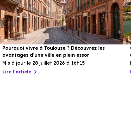
Pourquoi vivre à Toulouse ? Découvrez les
avantages d’une ville en plein essor
Mis à jour le 28 juillet 2026 à 16h15
Lire l'article