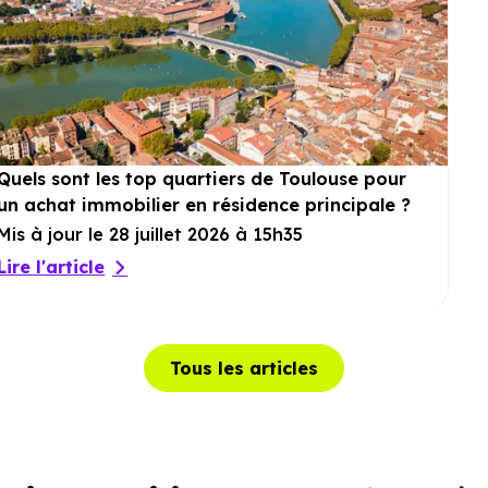
Quels sont les top quartiers de Toulouse pour
un achat immobilier en résidence principale ?
Mis à jour le 28 juillet 2026 à 15h35
Lire l'article
Tous les articles