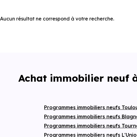
Aucun résultat ne correspond à votre recherche.
Achat immobilier neuf
Programmes immobiliers neufs Toul
Programmes immobiliers neufs Blag
Programmes immobiliers neufs Tourn
Programmes immobiliers neufs L'Uni