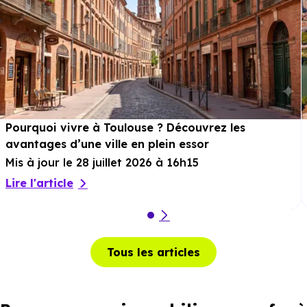
Pourquoi vivre à Toulouse ? Découvrez les
avantages d’une ville en plein essor
Mis à jour le 28 juillet 2026 à 16h15
Lire l'article
Tous les articles