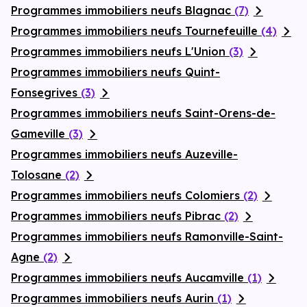
Programmes immobiliers neufs Blagnac
(7)
Programmes immobiliers neufs Tournefeuille
(4)
Programmes immobiliers neufs L'Union
(3)
Programmes immobiliers neufs Quint-
Fonsegrives
(3)
Programmes immobiliers neufs Saint-Orens-de-
Gameville
(3)
Programmes immobiliers neufs Auzeville-
Tolosane
(2)
Programmes immobiliers neufs Colomiers
(2)
Programmes immobiliers neufs Pibrac
(2)
Programmes immobiliers neufs Ramonville-Saint-
Agne
(2)
Programmes immobiliers neufs Aucamville
(1)
Programmes immobiliers neufs Aurin
(1)