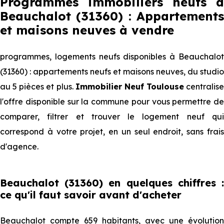
Programmes immobiliers neufs à
Beauchalot (31360) : Appartements
et maisons neuves à vendre
programmes, logements neufs disponibles à Beauchalot
(31360) : appartements neufs et maisons neuves, du studio
au 5 pièces et plus.
Immobilier Neuf Toulouse
centralise
l'offre disponible sur la commune pour vous permettre de
comparer, filtrer et trouver le logement neuf qui
correspond à votre projet, en un seul endroit, sans frais
d'agence.
Beauchalot (31360) en quelques chiffres :
ce qu'il faut savoir avant d'acheter
Beauchalot compte 659 habitants, avec une évolution