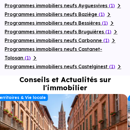
Programmes immobiliers neufs Ayguesvives
(1)
Programmes immobiliers neufs Baziège
(1)
Programmes immobiliers neufs Bessières
(1)
Programmes immobiliers neufs Bruguières
(1)
Programmes immobiliers neufs Carbonne
(1)
Programmes immobiliers neufs Castanet-
Tolosan
(1)
Programmes immobiliers neufs Castelginest
(1)
Conseils et Actualités sur
l'immobilier
erritoires & Vie locale