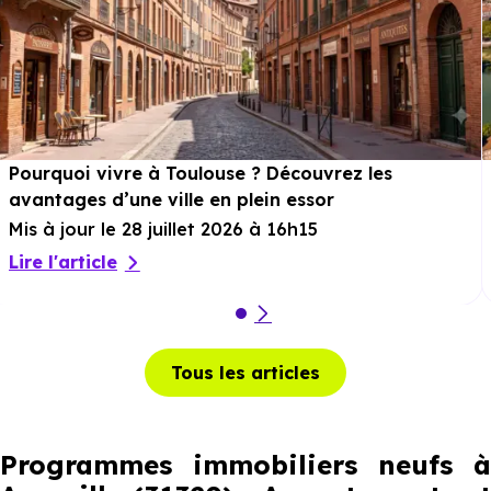
Pourquoi vivre à Toulouse ? Découvrez les
avantages d’une ville en plein essor
Mis à jour le 28 juillet 2026 à 16h15
Lire l'article
Tous les articles
Programmes immobiliers neufs à