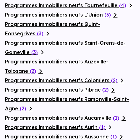
Programmes immobiliers neufs Tournefeuille
(4)
Programmes immobiliers neufs L'Union
(3)
Programmes immobiliers neufs Quint-
Fonsegrives
(3)
Programmes immobiliers neufs Saint-Orens-de-
Gameville
(3)
Programmes immobiliers neufs Auzeville-
Tolosane
(2)
Programmes immobiliers neufs Colomiers
(2)
Programmes immobiliers neufs Pibrac
(2)
Programmes immobiliers neufs Ramonville-Saint-
Agne
(2)
Programmes immobiliers neufs Aucamville
(1)
Programmes immobiliers neufs Aurin
(1)
Programmes immobiliers neufs Aussonne
(1)