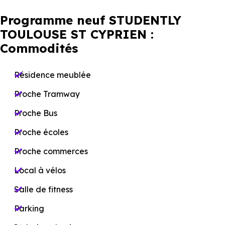
Programme neuf STUDENTLY
TOULOUSE ST CYPRIEN :
Commodités
Résidence meublée
Proche Tramway
Proche Bus
Proche écoles
Proche commerces
Local à vélos
Salle de fitness
Parking