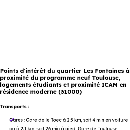
Points d'intérêt du quartier Les Fontaines à
proximité du programme neuf Toulouse,
logements étudiants et proximité ICAM en
résidence moderne (31000)
Transports :
Gares :
Gare de le Toec
à 2.5 km, soit 4 min en voiture
ou à 2.1 km, soit 26 min à pied
,
Gare de Toulouse