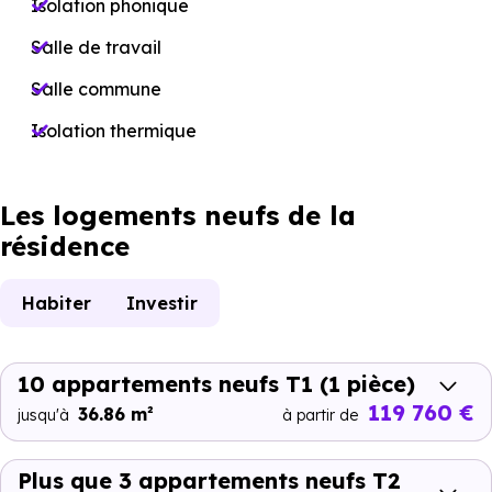
Isolation phonique
Salle de travail
Salle commune
Isolation thermique
Les logements neufs de la
résidence
Habiter
Investir
10 appartements neufs T1
(1 pièce)
119 760 €
36.86 m²
jusqu'à
à partir de
Plus que 3 appartements neufs T2