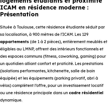
logements étudiants et proximité
ICAM en résidence moderne :
Présentation
Située à Toulouse, cette résidence étudiante séduit par
sa localisation, à 900 mètres de l'ICAM. Les 129
appartements
(de 1 à 2 pièces), entièrement meublés et
éligibles au LMNP, offrent des intérieurs fonctionnels et
des espaces communs (fitness, coworking, gaming) pour
un quotidien alliant confort et praticité. Les prestations
(isolations performantes, kitchenette, salle de bain
équipée) et les équipements (parking privatif, abri à
vélos) complètent l’offre, pour un investissement locatif
ou une résidence principale dans un
cadre résidentiel
dynamique.