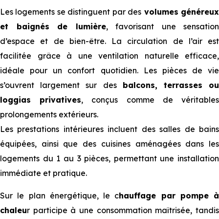
Les logements se distinguent par des
volumes généreu
et baignés de lumière
, favorisant une sensation
d’espace et de bien-être. La circulation de l’air est
facilitée grâce à une ventilation naturelle efficace,
idéale pour un confort quotidien. Les pièces de vie
s’ouvrent largement sur des
balcons, terrasses o
loggias privatives
, conçus comme de véritable
prolongements extérieurs.
Les prestations intérieures incluent des salles de bains
équipées, ainsi que des cuisines aménagées dans les
logements du 1 au 3 pièces, permettant une installation
immédiate et pratique.
Sur le plan énergétique, le c
hauffage par pompe à
chaleu
r participe à une consommation maîtrisée, tandis