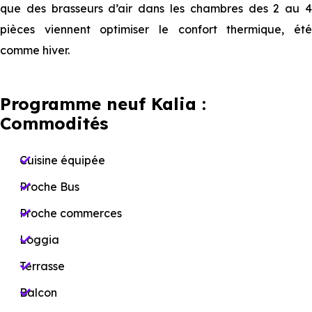
que des brasseurs d’air dans les chambres des 2 au 4
pièces viennent optimiser le confort thermique, été
comme hiver.
Programme neuf Kalia :
Commodités
Cuisine équipée
Proche Bus
Proche commerces
Loggia
Terrasse
Balcon