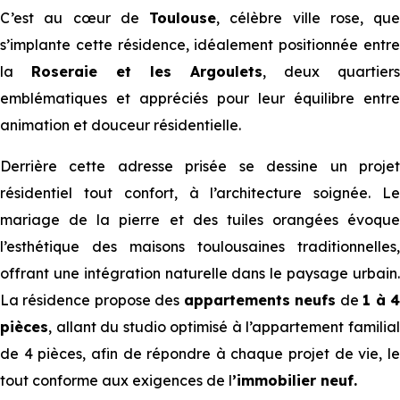
C’est au cœur de
Toulouse
, célèbre ville rose, que
s’implante cette résidence, idéalement positionnée entre
la
Roseraie et les Argoulets
, deux quartiers
emblématiques et appréciés pour leur équilibre entre
animation et douceur résidentielle.
Derrière cette adresse prisée se dessine un projet
résidentiel tout confort, à l’architecture soignée. Le
mariage de la pierre et des tuiles orangées évoque
l’esthétique des maisons toulousaines traditionnelles,
offrant une intégration naturelle dans le paysage urbain.
La résidence propose des
appartements neufs
de
1 à 
pièces
, allant du studio optimisé à l’appartement familial
de 4 pièces, afin de répondre à chaque projet de vie, le
tout conforme aux exigences de l
’immobilier neuf.