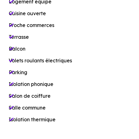
Logement équipé
Cuisine ouverte
Proche commerces
Terrasse
Balcon
Volets roulants électriques
Parking
Isolation phonique
Salon de coiffure
Salle commune
Isolation thermique