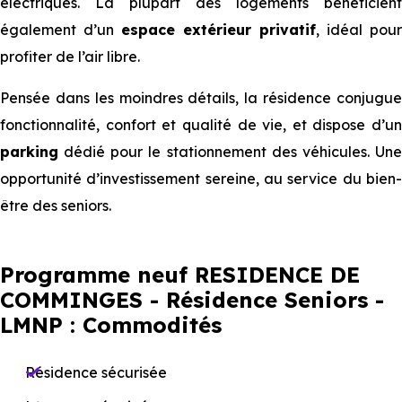
électriques. La plupart des logements bénéficient
également d’un
espace extérieur privatif
, idéal pour
profiter de l’air libre.
Pensée dans les moindres détails, la résidence conjugue
fonctionnalité, confort et qualité de vie, et dispose d’un
parking
dédié pour le stationnement des véhicules. Une
opportunité d’investissement sereine, au service du bien-
être des seniors.
Programme neuf RESIDENCE DE
COMMINGES - Résidence Seniors -
LMNP : Commodités
Résidence sécurisée