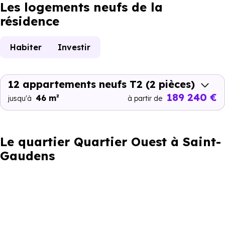
Les logements neufs de la
résidence
Habiter
Investir
12 appartements neufs T2
(2 pièces)
189 240 €
46 m²
jusqu'à
à partir de
Le quartier Quartier Ouest à Saint-
Gaudens