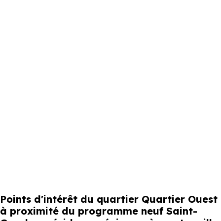
Points d'intérêt du quartier Quartier Ouest
à proximité du programme neuf Saint-