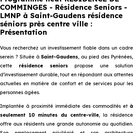
COMMINGES - Résidence Seniors -
LMNP à Saint-Gaudens résidence
séniors près centre ville :
Présentation
Vous recherchez un investissement fiable dans un cadre
serein ? Située à
Saint-Gaudens
, au pied des Pyrénées,
cette
résidence
seniors
propose une solutio
d’investissement durable, tout en répondant aux attentes
actuelles en matière de confort et de services pour les
personnes âgées.
Implantée à proximité immédiate des commodités et
à
seulement 10 minutes du centre-ville
, la résidence
offre aux résidents une grande autonomie au quotidien.
Son emplacement privilégié et son architecture