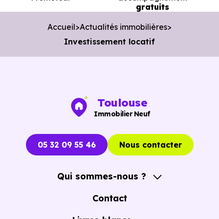
gratuits
Accueil
Actualités immobilières
Investissement locatif
Toulouse
Immobilier Neuf
05 32 09 55 46
Nous contacter
Qui sommes-nous ?
A propos
Contact
Notre Accompagnement